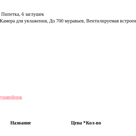
 Пипетка, 6 заглушек
Камера для увлажения, До 700 муравьев, Вентилируемая встроен
уравейник
Название
Цена *
Кол-во