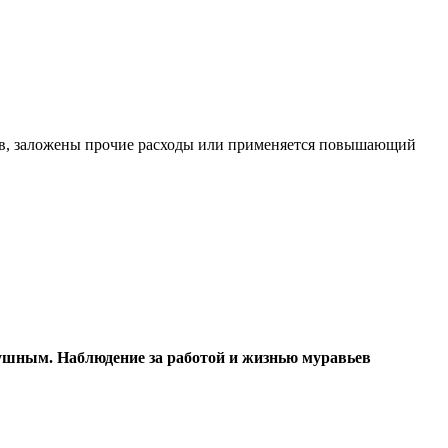
дов, заложены прочие расходы или применяется повышающий
душным. Наблюдение за работой и жизнью муравьев