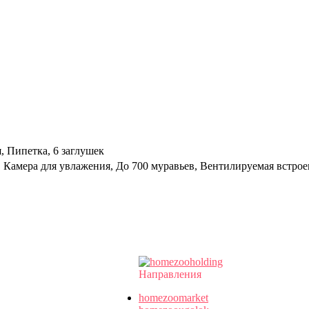
 Пипетка, 6 заглушек
 Камера для увлажения, До 700 муравьев, Вентилируемая встрое
Направления
homezoomarket