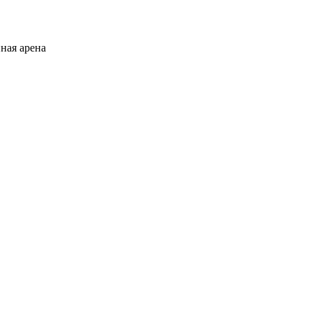
ная арена