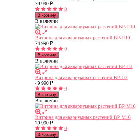
39 990
Р
0
В корзину
В наличии
Витрина для аквариумных растений ВР-П10
74 990
Р
0
В корзину
В наличии
Витрина для аквариумных растений ВР-П3
49 990
Р
0
В корзину
В наличии
Витрина для аквариумных растений ВР-М16
79 990
Р
0
В корзину