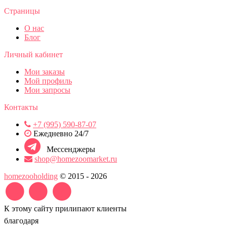
Страницы
О нас
Блог
Личный кабинет
Мои заказы
Мой профиль
Мои запросы
Контакты
+7 (995) 590-87-07
Ежедневно 24/7
Мессенджеры
shop@homezoomarket.ru
homezooholding
© 2015 - 2026
К этому сайту прилипают клиенты
благодаря